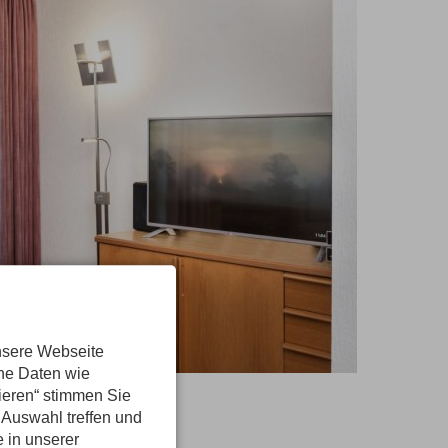
nsere Webseite
ene Daten wie
tieren“ stimmen Sie
 Auswahl treffen und
e in unserer