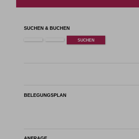
SUCHEN & BUCHEN
BELEGUNGSPLAN
ANFRAGE