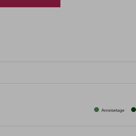
Anreisetage