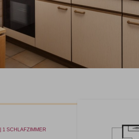
E | 1 SCHLAFZIMMER