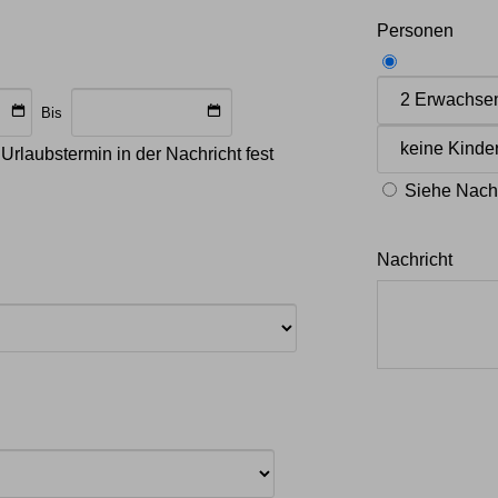
Personen
Bis
Urlaubstermin in der Nachricht fest
Siehe Nachr
Nachricht