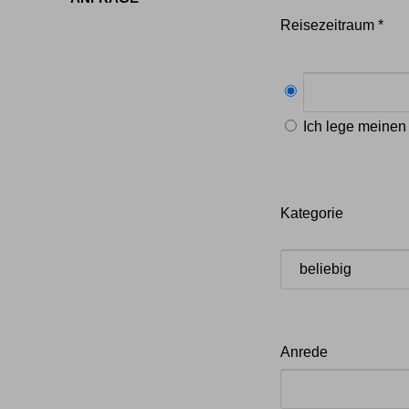
Reisezeitraum *
Ich lege meinen 
Kategorie
Anrede