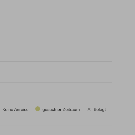
×
Keine Anreise
gesuchter Zeitraum
Belegt