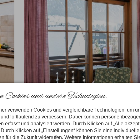
 Cookies und andere Technologien.
tner verwenden Cookies und vergleichbare Technologien, um u
n und fortlaufend zu verbessern. Dabei können personenbezog
n erfasst und analysiert werden. Durch Klicken auf „Alle akzep
Durch Klicken auf „Einstellungen“ können Sie eine individuelle
gen für die Zukunft widerrufen. Weitere Informationen erhalten Si