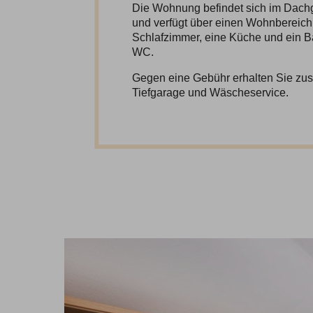
Die Wohnung befindet sich im Dac
und verfügt über einen Wohnbereich
Schlafzimmer, eine Küche und ein 
WC.
Gegen eine Gebühr erhalten Sie zusät
Tiefgarage und Wäscheservice.