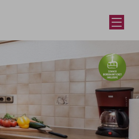
Suchen &
Anfragen