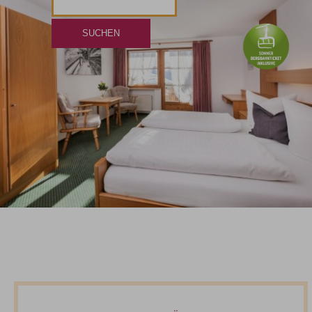
Personen