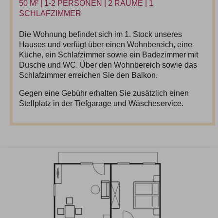
50 M² | 1-2 PERSONEN | 2 RÄUME | 1
SCHLAFZIMMER
Die Wohnung befindet sich im 1. Stock unseres
Hauses und verfügt über einen Wohnbereich, eine
Küche, ein Schlafzimmer sowie ein Badezimmer mit
Dusche und WC. Über den Wohnbereich sowie das
Schlafzimmer erreichen Sie den Balkon.
Gegen eine Gebühr erhalten Sie zusätzlich einen
Stellplatz in der Tiefgarage und Wäscheservice.