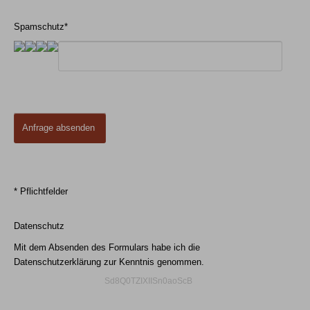
Spamschutz*
* Pflichtfelder
Datenschutz
Mit dem Absenden des Formulars habe ich die
Datenschutzerklärung
zur Kenntnis genommen.
Sd8Q0TZIXIISn0aoScB