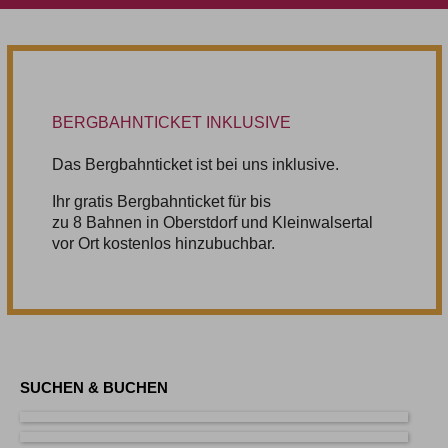
BERGBAHNTICKET INKLUSIVE
Das Bergbahnticket ist bei uns inklusive.
Ihr gratis Bergbahnticket für bis
zu 8 Bahnen in Oberstdorf und Kleinwalsertal
vor Ort kostenlos hinzubuchbar.
SUCHEN & BUCHEN