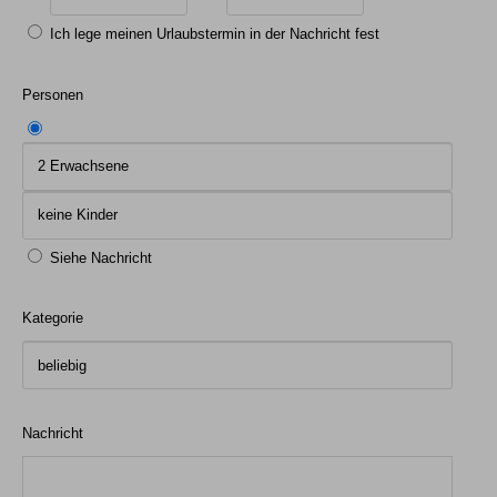
Ich lege meinen Urlaubstermin in der Nachricht fest
Personen
Siehe Nachricht
Kategorie
Nachricht