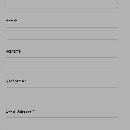
Anrede
Vorname
Nachname *
E-Mail Adresse *