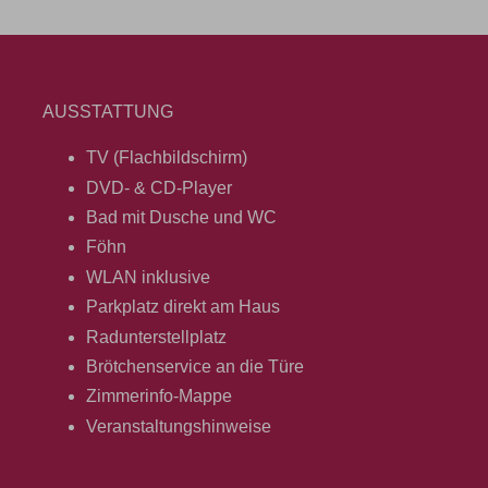
AUSSTATTUNG
TV (Flachbildschirm)
DVD- & CD-Player
Bad mit Dusche und WC
Föhn
WLAN inklusive
Parkplatz direkt am Haus
Radunterstellplatz
Brötchenservice an die Türe
Zimmerinfo-Mappe
Veranstaltungshinweise