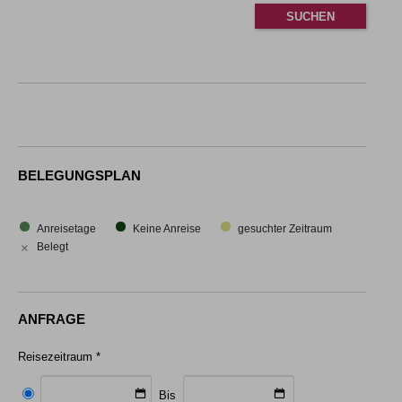
BELEGUNGSPLAN
Anreisetage
Keine Anreise
gesuchter Zeitraum
×
Belegt
ANFRAGE
Reisezeitraum *
Bis